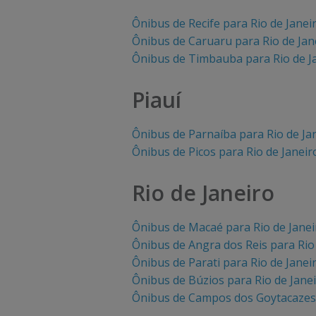
Ônibus de Recife para Rio de Janei
Ônibus de Caruaru para Rio de Jan
Ônibus de Timbauba para Rio de J
Piauí
Ônibus de Parnaíba para Rio de Ja
Ônibus de Picos para Rio de Janeir
Rio de Janeiro
Ônibus de Macaé para Rio de Janei
Ônibus de Angra dos Reis para Rio
Ônibus de Parati para Rio de Janei
Ônibus de Búzios para Rio de Jane
Ônibus de Campos dos Goytacazes 