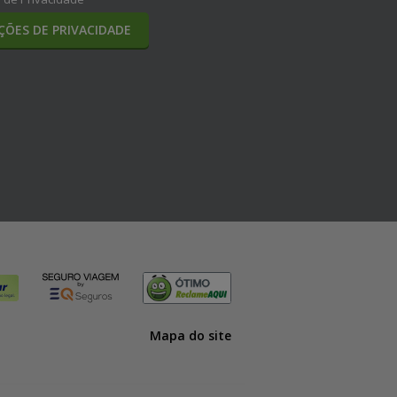
ÇÕES DE PRIVACIDADE
Mapa do site