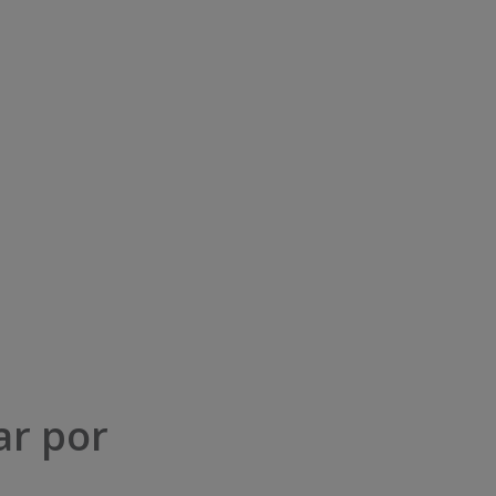
ar por