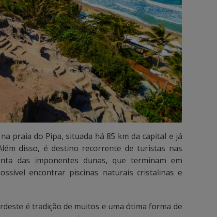
 na praia do Pipa, situada há 85 km da capital e já
Além disso, é destino recorrente de turistas nas
 conta das imponentes dunas, que terminam em
ossível encontrar piscinas naturais cristalinas e
rdeste é tradição de muitos e uma ótima forma de