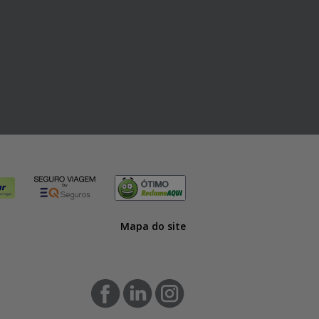
Mapa do site