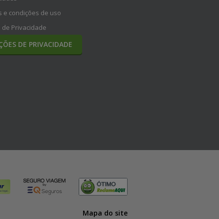
 e condições de uso
a de Privacidade
ÇÕES DE PRIVACIDADE
Mapa do site