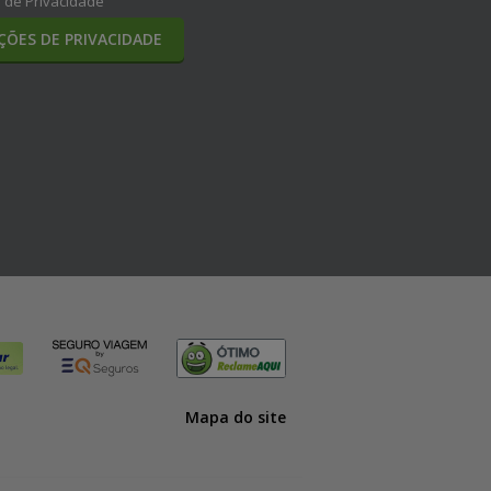
a de Privacidade
ÇÕES DE PRIVACIDADE
Mapa do site