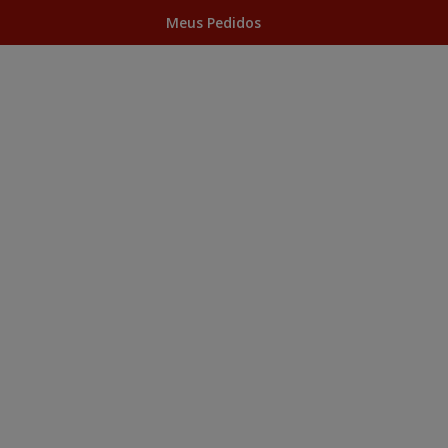
Meus Pedidos