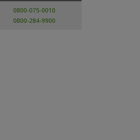
0800-075-0010
0800-284-9900