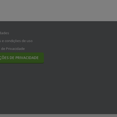
dades
 e condições de uso
a de Privacidade
ÇÕES DE PRIVACIDADE