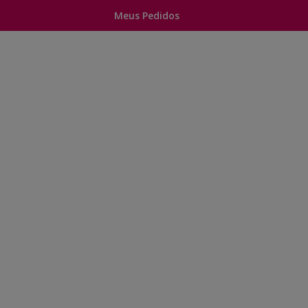
Meus Pedidos