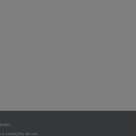
dades
 e condições de uso