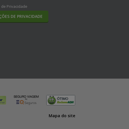
a de Privacidade
ÇÕES DE PRIVACIDADE
Mapa do site